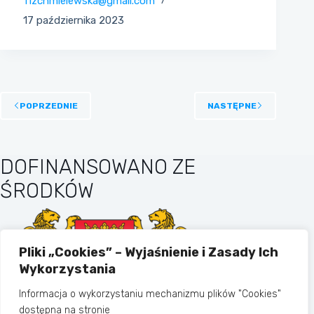
11zchmielewska@gmail.com
17 października 2023
POPRZEDNIE
NASTĘPNE
DOFINANSOWANO ZE
ŚRODKÓW
Pliki „Cookies” – Wyjaśnienie i Zasady Ich
Wykorzystania
Informacja o wykorzystaniu mechanizmu plików "Cookies"
dostępna na stronie