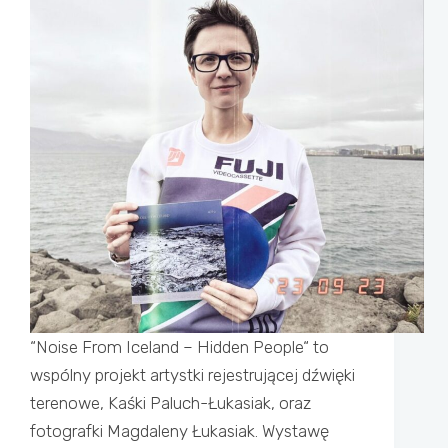
“Noise From Iceland – Hidden People“ to
wspólny projekt artystki rejestrującej dźwięki
terenowe, Kaśki Paluch-Łukasiak, oraz
fotografki Magdaleny Łukasiak. Wystawę