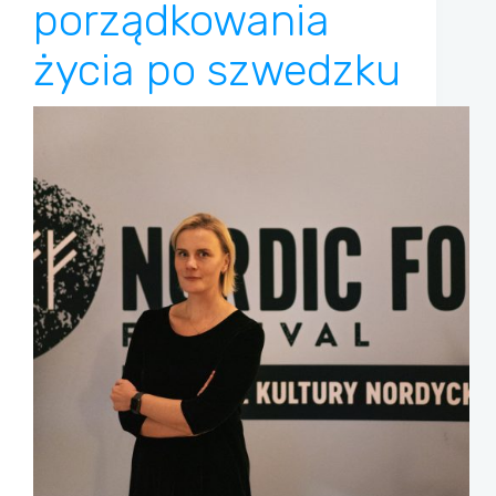
porządkowania
życia po szwedzku