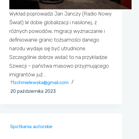
Wykład poprowadzi Jan Janczy (Radio Nowy
Świat) W dobie globalizacji i nasilonej, z
różnych powodów, migracji wyznaczanie i
definiowanie granic tożsamości danego
narodu wydaje się być utrudnione.
Szczególnie dobrze widać to na przykładzie
Szwecji – państwa masowo przyjmującego
imigrantów już…
11zchmielewska@gmail.com
20 października 2023
Spotkania autorskie