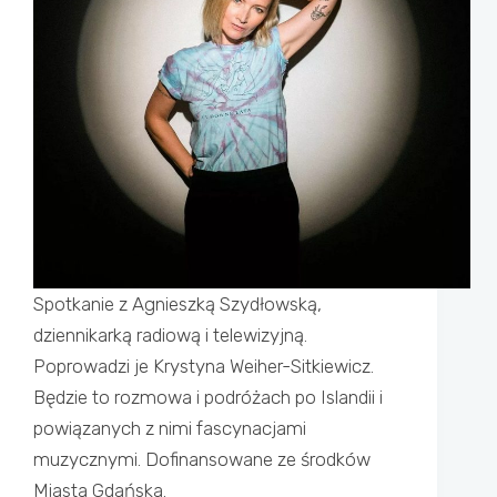
Spotkanie z Agnieszką Szydłowską,
dziennikarką radiową i telewizyjną.
Poprowadzi je Krystyna Weiher-Sitkiewicz.
Będzie to rozmowa i podróżach po Islandii i
powiązanych z nimi fascynacjami
muzycznymi. Dofinansowane ze środków
Miasta Gdańska.