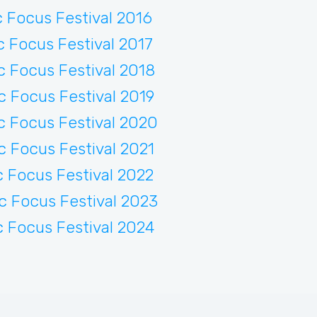
c Focus Festival 2016
c Focus Festival 2017
c Focus Festival 2018
c Focus Festival 2019
c Focus Festival 2020
c Focus Festival 2021
c Focus Festival 2022
c Focus Festival 2023
c Focus Festival 2024