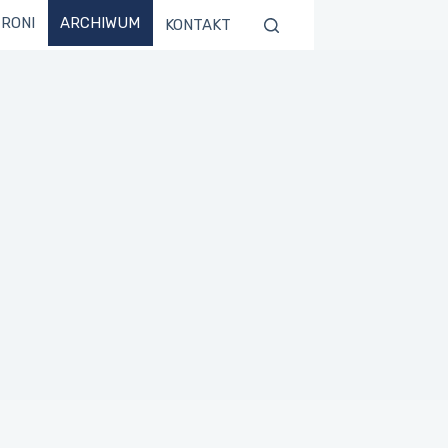
TRONI
ARCHIWUM
KONTAKT