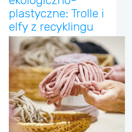
ekologiczno-
plastyczne: Trolle i
elfy z recyklingu