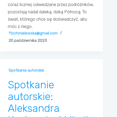
coraz liczniej odwiedzane przez podróżników,
pozostają nadal daleką, dziką Północą. To
świat, którego chce się doświadczyć, aby
móc z niego…
11zchmielewska@gmail.com
20 października 2023
Spotkania autorskie
Spotkanie
autorskie:
Aleksandra