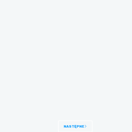
NASTĘPNE