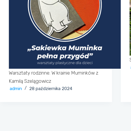
Warsztaty rodzinne: W krainie Muminków z
Kamilą Szelągowicz
admin
28 października 2024