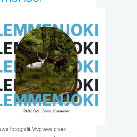
wa fotografii: Wyprawa przez