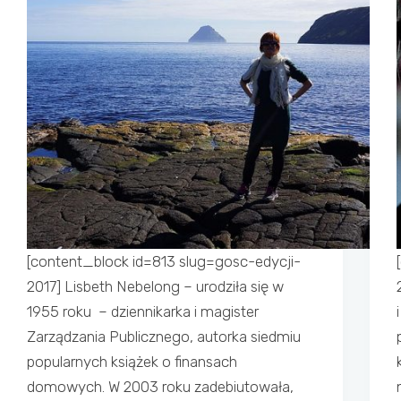
[content_block id=813 slug=gosc-edycji-
2017] Lisbeth Nebelong – urodziła się w
1955 roku – dziennikarka i magister
Zarządzania Publicznego, autorka siedmiu
popularnych książek o finansach
domowych. W 2003 roku zadebiutowała,