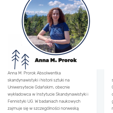
Anna M. Prorok Absolwentka
skandynawistyki i historii sztuki na
Uniwersytecie Gdańskim, obecnie
wykładowca w Instytucie Skandynawistyki i
Fennistyki UG. W badaniach naukowych
zajmuje się w szczególności norweską