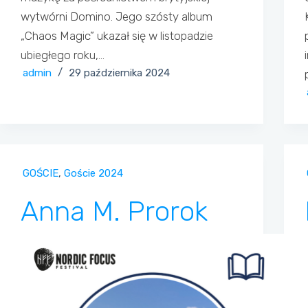
wytwórni Domino. Jego szósty album
„Chaos Magic” ukazał się w listopadzie
ubiegłego roku,…
admin
29 października 2024
GOŚCIE
,
Goście 2024
Anna M. Prorok