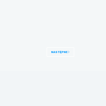
NASTĘPNE