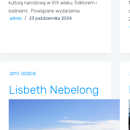
kulturą narodową w XIX wieku, folklorem i
baśniami. Powiązane wydarzenia:
admin
23 października 2024
2017
,
GOŚCIE
Lisbeth Nebelong