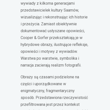
wywiady z kilkoma generacjami
przedstawicielek kultury Saamów,
wizualizując i rekonstruując ich historie
i przeżycia. Zamiast obiektywnie
dokumentować usłyszane opowieści,
Cooper & Gorfer przekształcają je w
hybrydowe obrazy, ilustrujące refleksje,
opowieści i motywy z wywiadów.
Warstwa po warstwie, symbolika i
narracja zacierają realizm fotografii.
Obrazy są czasami podzielone na
części i uporządkowane w
enigmatyczny, fragmentaryczny
sposób. Przedstawiona rzeczywistość
przefiltrowana jest przez kontekst