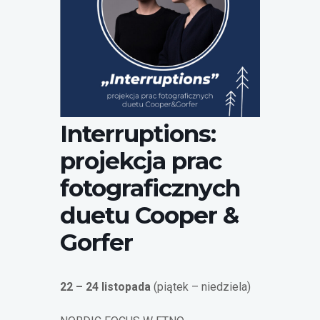
Interruptions:
projekcja prac
fotograficznych
duetu Cooper &
Gorfer
22 – 24 listopada
(piątek – niedziela)