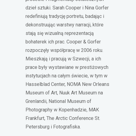
dzieł sztuki. Sarah Cooper i Nina Gorfer
redefiniują tradycję portretu, badając i
dekonstruując warstwy narracji, które
stają się wizualną reprezentacją
bohaterek ich prac. Cooper & Gorfer
rozpoczęły współpracę w 2006 roku.
Mieszkają i pracują w Szwecji, a ich
prace były wystawiane w prestiżowych
instytucjach na całym świecie, w tym w
Hasselblad Center, NOMA New Orleans
Museum of Art, Nuuk Art Museum na
Grenlandii, National Museum of
Photography w Kopenhadzie, MAK
Frankfurt, The Arctic Conference St.
Petersburg i Fotografiska.