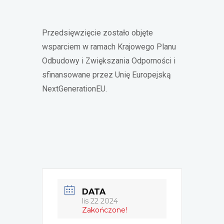
Przedsięwzięcie zostało objęte
wsparciem w ramach Krajowego Planu
Odbudowy i Zwiększania Odporności i
sfinansowane przez Unię Europejską
NextGenerationEU.
DATA
lis 22 2024
Zakończone!