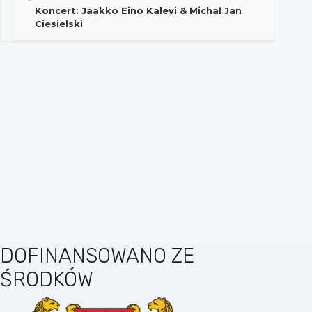
Koncert: Jaakko Eino Kalevi & Michał Jan
Ciesielski
DOFINANSOWANO ZE
ŚRODKÓW