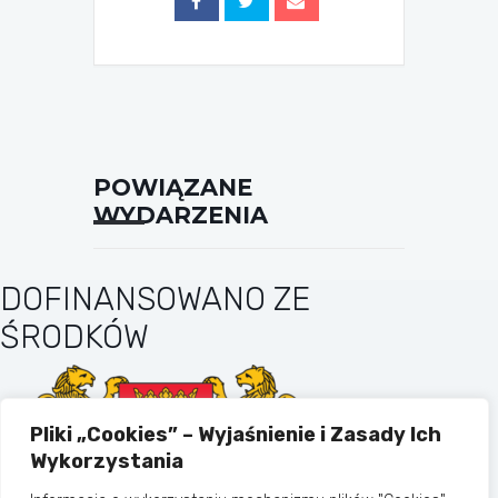
POWIĄZANE
WYDARZENIA
DOFINANSOWANO ZE
ŚRODKÓW
Pliki „Cookies” – Wyjaśnienie i Zasady Ich
Wykorzystania