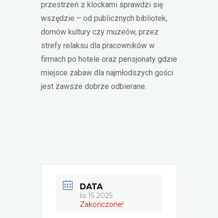
przestrzeń z klockami sprawdzi się
wszędzie – od publicznych bibliotek,
domów kultury czy muzeów, przez
strefy relaksu dla pracowników w
firmach po hotele oraz pensjonaty gdzie
miejsce zabaw dla najmłodszych gości
jest zawsze dobrze odbierane.
DATA
lis 15 2025
Zakończone!