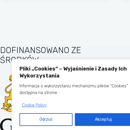
DOFINANSOWANO ZE
ŚRODKÓW
Pliki „Cookies” – Wyjaśnienie i Zasady Ich
Wykorzystania
Informacja o wykorzystaniu mechanizmu plików "Cookies"
dostępna na stronie
Cookie Policy
Odrzuć
Akceptuj