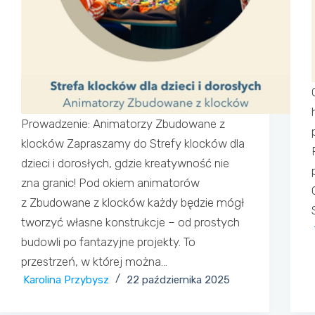
Prowadzenie: Animatorzy Zbudowane z
klocków Zapraszamy do Strefy klocków dla
dzieci i dorosłych, gdzie kreatywność nie
zna granic! Pod okiem animatorów
z Zbudowane z klocków każdy będzie mógł
tworzyć własne konstrukcje – od prostych
budowli po fantazyjne projekty. To
przestrzeń, w której można…
Karolina Przybysz
22 października 2025