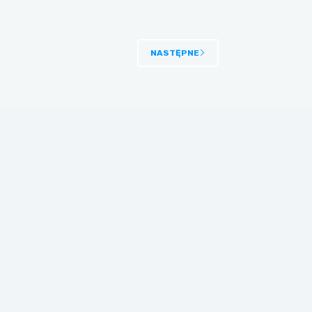
NASTĘPNE