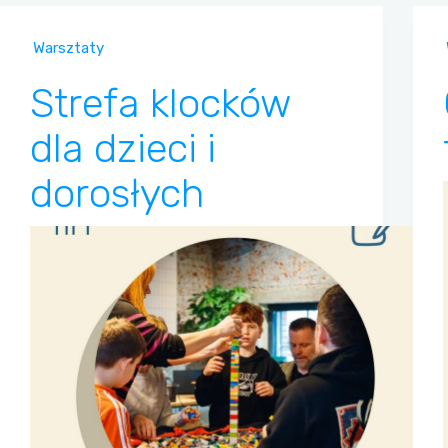
Warsztaty
Strefa klocków
dla dzieci i
dorosłych