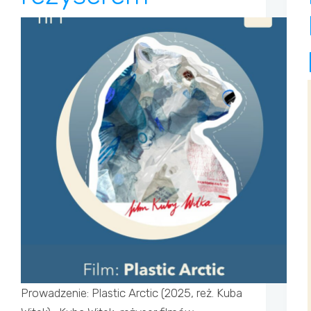
Prowadzenie: Plastic Arctic (2025, reż. Kuba