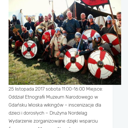
25 listopada 2017 sobota 11:00-16:00 Miejsce:
Oddział Etnografii Muzeum Narodowego w
Gdańsku Wioska wikingów – inscenizacje dla
dzieci i dorosłych – Drużyna Nordelag
Wydarzenie zorganizowane dzięki wsparciu