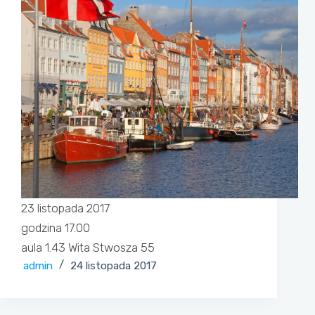
23 listopada 2017
godzina 17.00
aula 1.43 Wita Stwosza 55
admin
24 listopada 2017