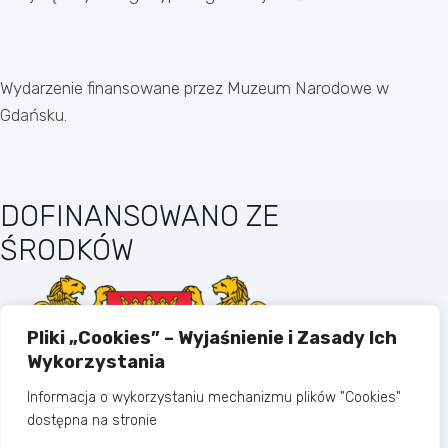
Wydarzenie finansowane przez Muzeum Narodowe w
Gdańsku.
DOFINANSOWANO ZE
ŚRODKÓW
Pliki „Cookies” – Wyjaśnienie i Zasady Ich
Wykorzystania
Informacja o wykorzystaniu mechanizmu plików "Cookies"
dostępna na stronie