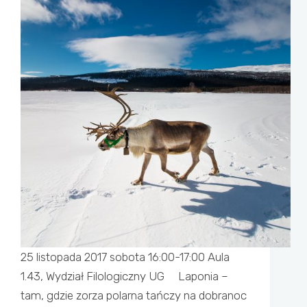
25 listopada 2017 sobota 16:00-17:00 Aula
1.43, Wydział Filologiczny UG Laponia –
tam, gdzie zorza polarna tańczy na dobranoc