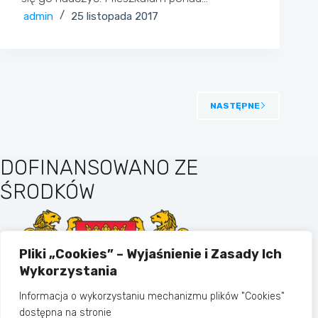
admin
25 listopada 2017
NASTĘPNE
DOFINANSOWANO ZE
ŚRODKÓW
Pliki „Cookies” – Wyjaśnienie i Zasady Ich
Wykorzystania
Informacja o wykorzystaniu mechanizmu plików "Cookies"
dostępna na stronie