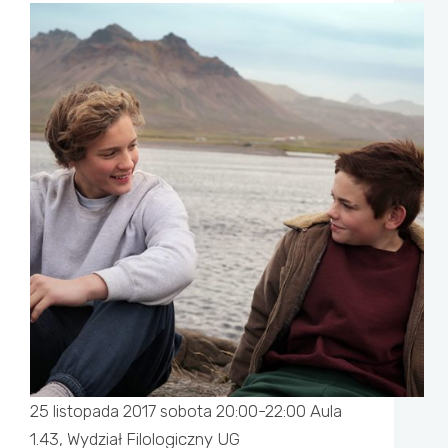
25 listopada 2017 sobota 20:00-22:00 Aula
1.43, Wydział Filologiczny UG