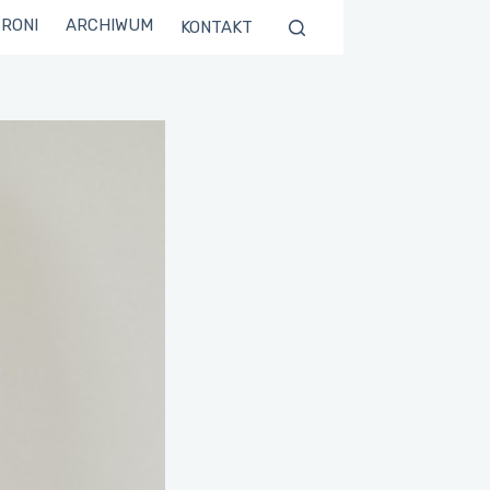
TRONI
ARCHIWUM
KONTAKT