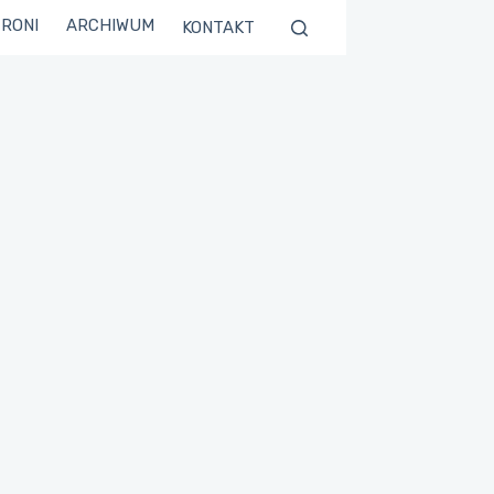
TRONI
ARCHIWUM
KONTAKT