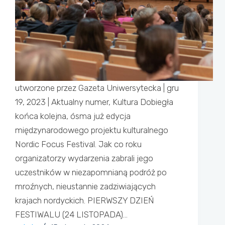
utworzone przez Gazeta Uniwersytecka | gru
19, 2023 | Aktualny numer, Kultura Dobiegła
końca kolejna, ósma już edycja
międzynarodowego projektu kulturalnego
Nordic Focus Festival. Jak co roku
organizatorzy wydarzenia zabrali jego
uczestników w niezapomnianą podróż po
mroźnych, nieustannie zadziwiających
krajach nordyckich. PIERWSZY DZIEŃ
FESTIWALU (24 LISTOPADA)…