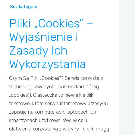
Bez kategorii
Pliki „Cookies” –
Wyjaśnienie i
Zasady Ich
Wykorzystania
Czym Są Pliki „Cookies”? Serwis korzysta z
technologii zwanych „ciasteczkami” (ang.
„cookies”). Ciasteczka to niewielkie pliki
tekstowe, które serwis internetowy przesyła i
zapisuje na komputerach, laptopach lub
smartfonach użytkowników, w celu
ułatwienia korzystania z witryny. Te pliki mogą