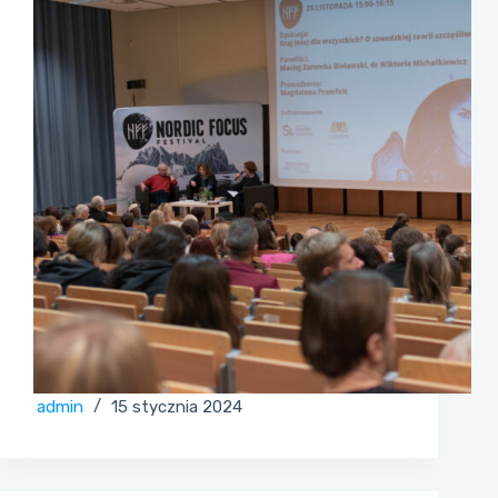
admin
15 stycznia 2024