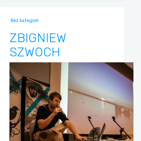
Bez kategorii
ZBIGNIEW
SZWOCH