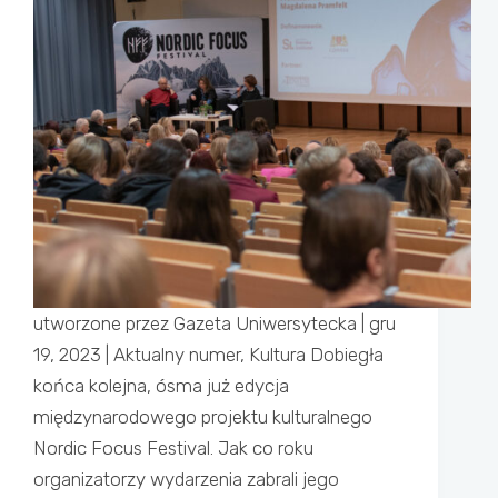
utworzone przez Gazeta Uniwersytecka | gru
19, 2023 | Aktualny numer, Kultura Dobiegła
końca kolejna, ósma już edycja
międzynarodowego projektu kulturalnego
Nordic Focus Festival. Jak co roku
organizatorzy wydarzenia zabrali jego