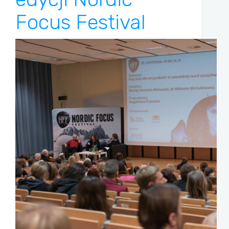
Focus Festival