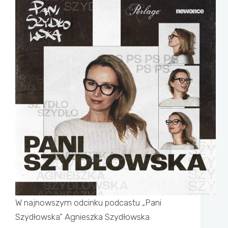
W najnowszym odcinku podcastu „Pani
Szydłowska” Agnieszka Szydłowska