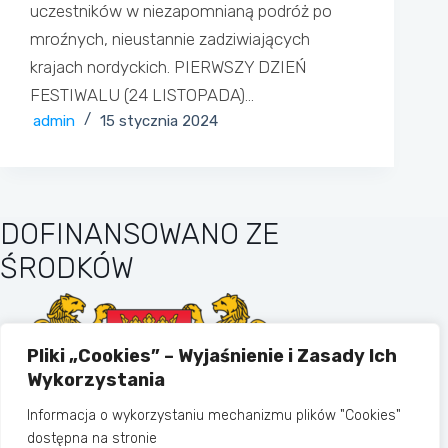
uczestników w niezapomnianą podróż po
mroźnych, nieustannie zadziwiających
krajach nordyckich. PIERWSZY DZIEŃ
FESTIWALU (24 LISTOPADA)…
admin
15 stycznia 2024
DOFINANSOWANO ZE
ŚRODKÓW
Pliki „Cookies” – Wyjaśnienie i Zasady Ich
Wykorzystania
Informacja o wykorzystaniu mechanizmu plików "Cookies"
dostępna na stronie