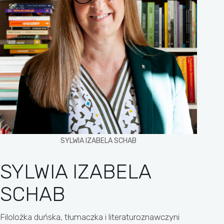
SYLWIA IZABELA SCHAB
SYLWIA IZABELA
SCHAB
Filolożka duńska, tłumaczka i literaturoznawczyni