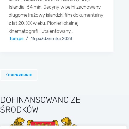
Islandia, 64 min. Jedyny w pełni zachowany
długometrażowy islandzki film dokumentalny
z lat 20. XX wieku. Pionier lokalnej
kinematografii i utalentowany…
tom.pe
16 października 2023
POPRZEDNIE
DOFINANSOWANO ZE
ŚRODKÓW