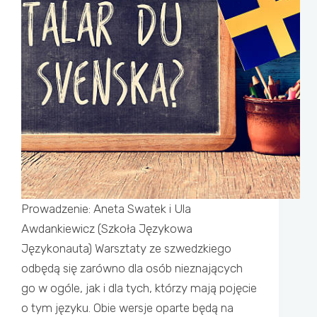
Prowadzenie: Aneta Swatek i Ula
Awdankiewicz (Szkoła Językowa
Językonauta) Warsztaty ze szwedzkiego
odbędą się zarówno dla osób nieznających
go w ogóle, jak i dla tych, którzy mają pojęcie
o tym języku. Obie wersje oparte będą na