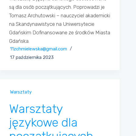
są dla osób początkujących. Poprowadzi je
Tomasz Archutowski – nauczyciel akademicki
na Skandynawistyce na Uniwersytecie
Gdańskim Dofinansowane ze środków Miasta
Gdańska.
11zchmielewska@gmail.com
17 października 2023
Warsztaty
Warsztaty
językowe dla