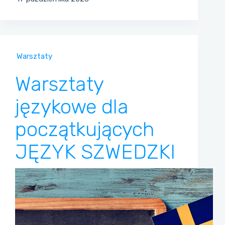
Warsztaty
Warsztaty
językowe dla
początkujących
JĘZYK SZWEDZKI