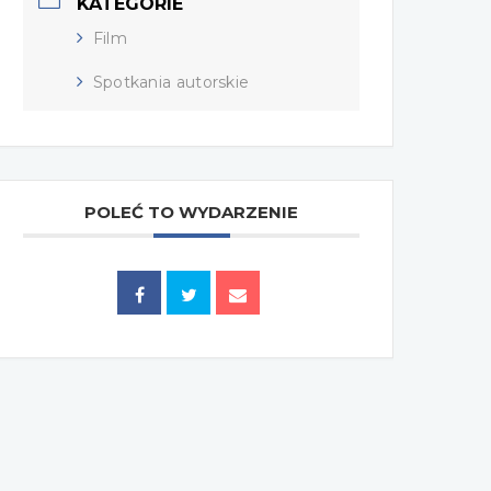
KATEGORIE
Film
Spotkania autorskie
POLEĆ TO WYDARZENIE