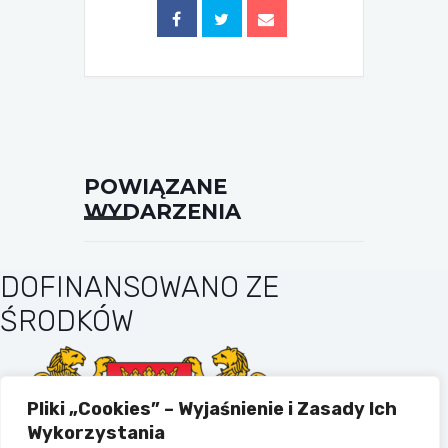
POWIĄZANE
WYDARZENIA
DOFINANSOWANO ZE
ŚRODKÓW
Pliki „Cookies” – Wyjaśnienie i Zasady Ich
Wykorzystania