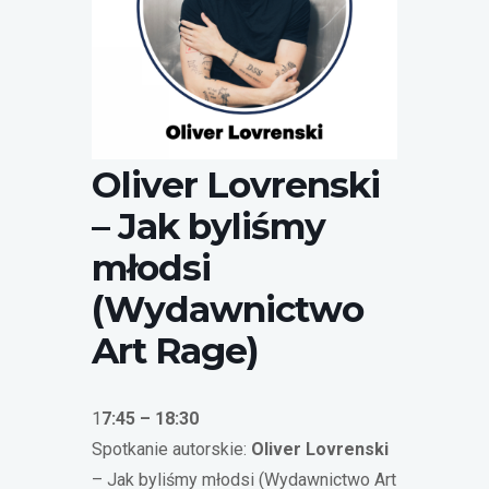
Oliver Lovrenski
– Jak byliśmy
młodsi
(Wydawnictwo
Art Rage)
1
7:45 – 18:30
Spotkanie autorskie:
Oliver Lovrenski
– Jak byliśmy młodsi (Wydawnictwo Art