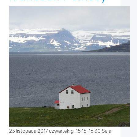
23 listopada 2017 czwartek g. 15:15-16:30 Sala