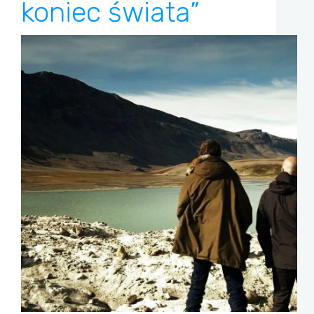
koniec świata”