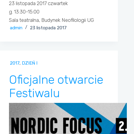
23 listopada 2017 czwartek
g. 13:30-15:00
Sala teatralna, Budynek Neofilologii UG
admin
23 listopada 2017
2017
,
DZIEŃ I
Oficjalne otwarcie
Festiwalu