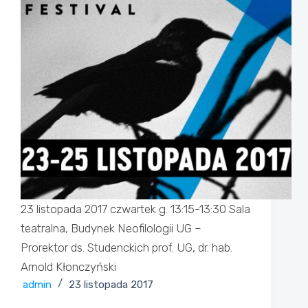
23 listopada 2017 czwartek g. 13:15-13:30 Sala
teatralna, Budynek Neofilologii UG –
Prorektor ds. Studenckich prof. UG, dr. hab.
Arnold Kłonczyński
admin
23 listopada 2017