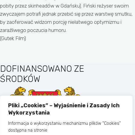
pobity przez skinheadów w Gdańsku). Fiński reżyser swoim
zwyczajem potrafi jednak przebić się przez warstwę smutku,
by zaoferować widzom porcję niełatwego optymizmu i
zaraźliwego poczucia humoru.
(Gutek Film)
DOFINANSOWANO ZE
ŚRODKÓW
Pliki „Cookies” – Wyjaśnienie i Zasady Ich
Wykorzystania
Informacja o wykorzystaniu mechanizmu plików "Cookies"
dostępna na stronie