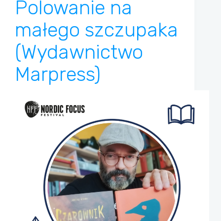
Polowanie na
małego szczupaka
(Wydawnictwo
Marpress)