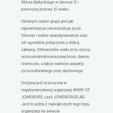
Morza Bałtyckiego w okresie X i
pierwszej połowy XI wieku.
Głównym celem grupy jest jak
najwierniejsza rekonstrukcja życia
Słowian i ludów skandynawskich oraz
ich sąsiadów, połączona z dobrą
zabawą. Odtwarzamy walki przy użyciu
wczesnośredniowiecznej broni, dawne
rzemiosło, a także niektóre aspekty
życia kulturalnego oraz duchowego.
Drużyna jest zrzeszona w
międzynarodowej organizacji ARMY OF
JOMSBORG, czyli JOMSBORGELAG.
Jest to jedna z największych tego typu
organizacji na świecie