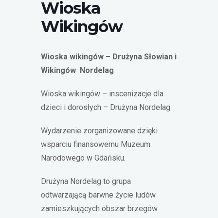
Wioska
Wikingów
Wioska wikingów – Drużyna Słowian i
Wikingów Nordelag
Wioska wikingów
– inscenizacje dla
dzieci i dorosłych – Drużyna Nordelag
Wydarzenie zorganizowane dzięki
wsparciu finansowemu Muzeum
Narodowego w Gdańsku.
Drużyna Nordelag to grupa
odtwarzającą barwne życie ludów
zamieszkujących obszar brzegów