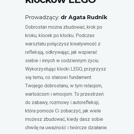
Prowadzący:
dr Agata Rudnik
Dobrostan można zbudować, krok po
kroku, klocek po klocku. Podczas
warsztatu połączysz kreatywność z
refleksją, odkrywając, jak wspierać
siebie i innych w codziennym życiu.
Wykorzystując klocki LEGO, przyjrzysz
się temu, co stanowi fundament
Twojego dobrostanu, w tym relacjom,
wartościom i emocjom. To przestrzeń
do zabawy, rozmowy i autorefleksji,
która pomoże Ci zobaczyć, jak wiele
możesz zbudować, kiedy dasz sobie
chwilę na uważność i twórcze działanie.