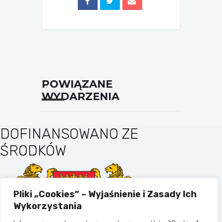
POWIĄZANE
WYDARZENIA
DOFINANSOWANO ZE
ŚRODKÓW
Pliki „Cookies” – Wyjaśnienie i Zasady Ich
Wykorzystania