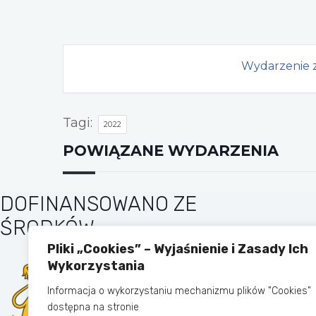
Wydarzenie z
Tagi:
2022
POWIĄZANE WYDARZENIA
DOFINANSOWANO ZE
ŚRODKÓW
Pliki „Cookies” – Wyjaśnienie i Zasady Ich
Wykorzystania
Informacja o wykorzystaniu mechanizmu plików "Cookies"
dostępna na stronie