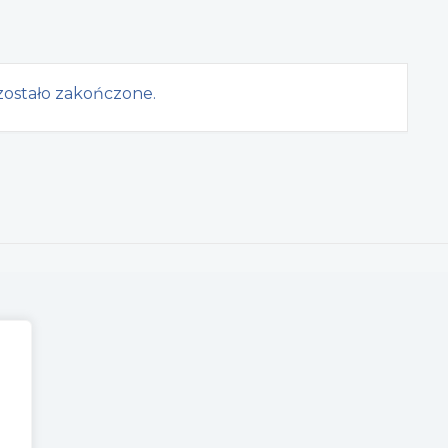
ostało zakończone.