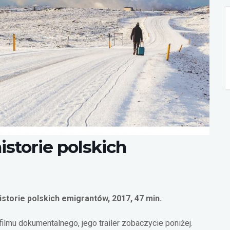
istorie polskich
istorie polskich emigrantów, 2017, 47 min.
filmu dokumentalnego, jego trailer zobaczycie poniżej.