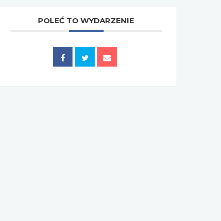
POLEĆ TO WYDARZENIE