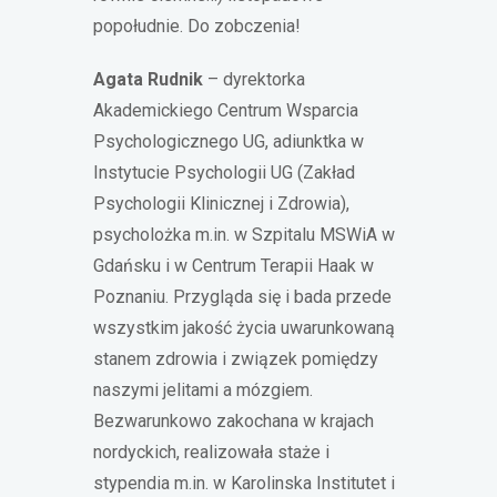
popołudnie. Do zobczenia!
Agata Rudnik
– dyrektorka
Akademickiego Centrum Wsparcia
Psychologicznego UG, adiunktka w
Instytucie Psychologii UG (Zakład
Psychologii Klinicznej i Zdrowia),
psycholożka m.in. w Szpitalu MSWiA w
Gdańsku i w Centrum Terapii Haak w
Poznaniu. Przygląda się i bada przede
wszystkim jakość życia uwarunkowaną
stanem zdrowia i związek pomiędzy
naszymi jelitami a mózgiem.
Bezwarunkowo zakochana w krajach
nordyckich, realizowała staże i
stypendia m.in. w Karolinska Institutet i