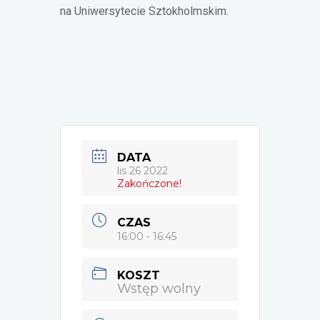
na Uniwersytecie Sztokholmskim.
DATA
lis 26 2022
Zakończone!
CZAS
16:00 - 16:45
KOSZT
Wstęp wolny