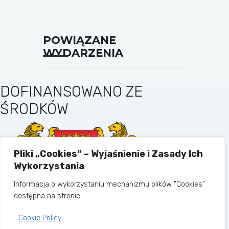
POWIĄZANE
WYDARZENIA
DOFINANSOWANO ZE
ŚRODKÓW
Pliki „Cookies” – Wyjaśnienie i Zasady Ich
Wykorzystania
Informacja o wykorzystaniu mechanizmu plików "Cookies"
dostępna na stronie
Cookie Policy