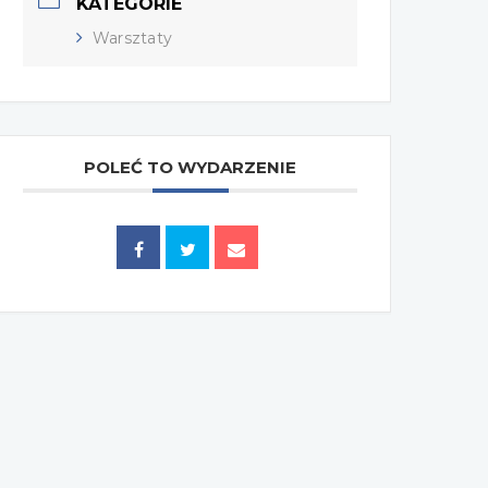
KATEGORIE
Warsztaty
POLEĆ TO WYDARZENIE