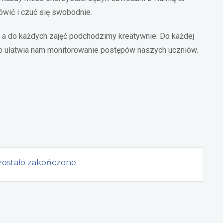
wić i czuć się swobodnie.
a do każdych zajęć podchodzimy kreatywnie. Do każdej
 co ułatwia nam monitorowanie postępów naszych uczniów.
ostało zakończone.