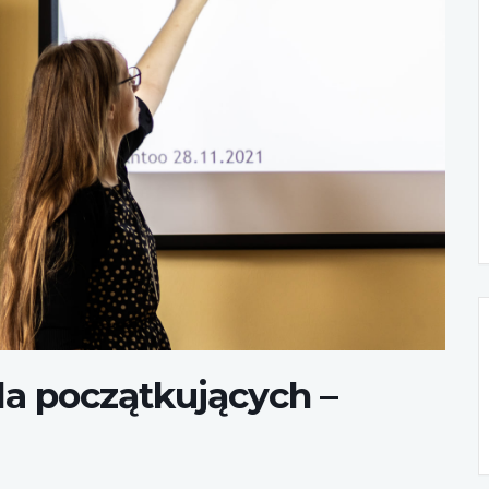
la początkujących –