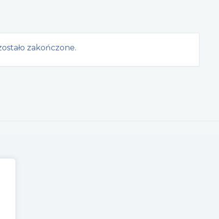
ostało zakończone.