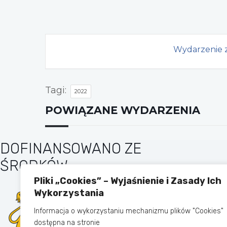
Wydarzenie z
Tagi:
2022
POWIĄZANE WYDARZENIA
DOFINANSOWANO ZE
ŚRODKÓW
Pliki „Cookies” – Wyjaśnienie i Zasady Ich
Wykorzystania
Informacja o wykorzystaniu mechanizmu plików "Cookies"
dostępna na stronie