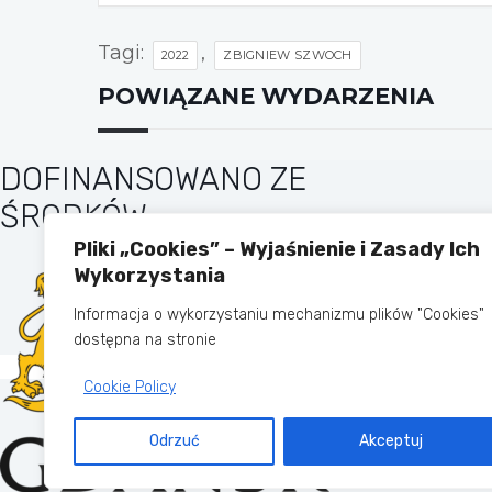
Tagi:
,
2022
ZBIGNIEW SZWOCH
POWIĄZANE WYDARZENIA
DOFINANSOWANO ZE
ŚRODKÓW
Pliki „Cookies” – Wyjaśnienie i Zasady Ich
Wykorzystania
Informacja o wykorzystaniu mechanizmu plików "Cookies"
dostępna na stronie
Cookie Policy
Odrzuć
Akceptuj