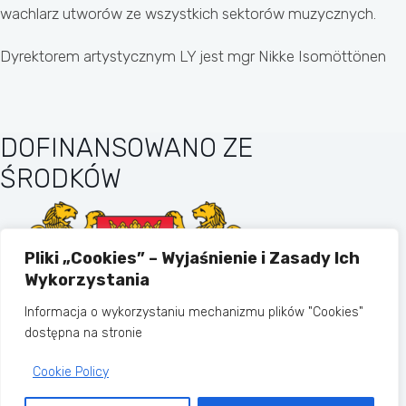
wachlarz utworów ze wszystkich sektorów muzycznych.
Dyrektorem artystycznym LY jest mgr Nikke Isomöttönen
DOFINANSOWANO ZE
ŚRODKÓW
Pliki „Cookies” – Wyjaśnienie i Zasady Ich
Wykorzystania
Informacja o wykorzystaniu mechanizmu plików "Cookies"
dostępna na stronie
Cookie Policy