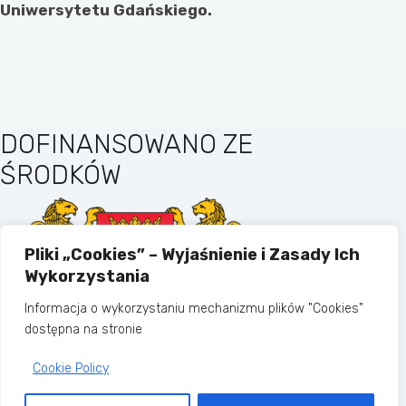
Uniwersytetu Gdańskiego.
DOFINANSOWANO ZE
ŚRODKÓW
Pliki „Cookies” – Wyjaśnienie i Zasady Ich
Wykorzystania
Informacja o wykorzystaniu mechanizmu plików "Cookies"
dostępna na stronie
Cookie Policy