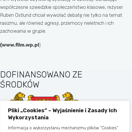
współczesne szwedzkie społeczeństwo klasowe, reżyser
Ruben Östlund chciał wywołać debatę nie tylko na temat
rasizmu, ale również agresji, przemocy nieletnich i ich
zachowania w grupie.
(www.film.wp.pl
)
DOFINANSOWANO ZE
ŚRODKÓW
Pliki „Cookies” – Wyjaśnienie i Zasady Ich
Wykorzystania
Informacja o wykorzystaniu mechanizmu plików "Cookies"