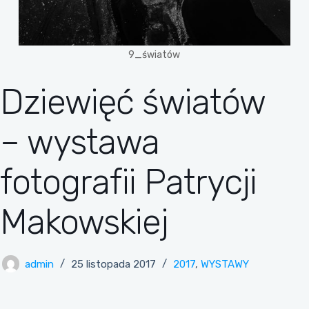
9_światów
Dziewięć światów
– wystawa
fotografii Patrycji
Makowskiej
admin
25 listopada 2017
2017
,
WYSTAWY